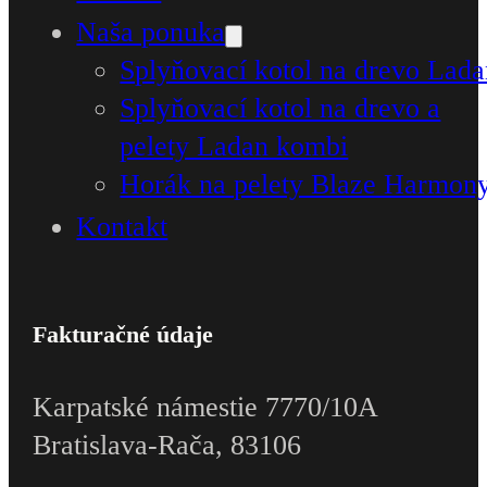
Naša ponuka
Splyňovací kotol na drevo Lad
Splyňovací kotol na drevo a
pelety Ladan kombi
Horák na pelety Blaze Harmon
Kontakt
Fakturačné údaje
Karpatské námestie 7770/10A
Bratislava-Rača, 83106