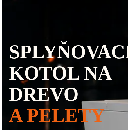
SPLYŇOVAC
KOTOL NA
DREVO
A PELETY