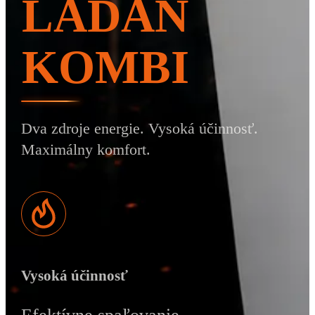
LADAN
KOMBI
Dva zdroje energie. Vysoká účinnosť.
Maximálny komfort.
Vysoká účinnosť