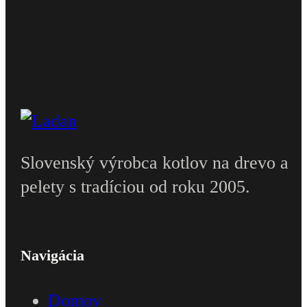
Slovenský výrobca kotlov na drevo a
pelety s tradíciou od roku 2005.
Navigácia
Domov