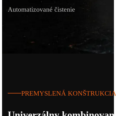
Automatizované čistenie
PREMYSLENÁ KONŠTRUKCI
Univerzálny kombinovaný