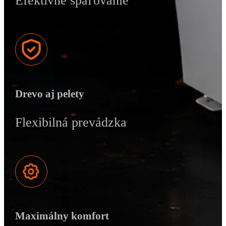
Efektívne spaľovanie
Drevo aj pelety
Flexibilná prevádzka
Maximálny komfort