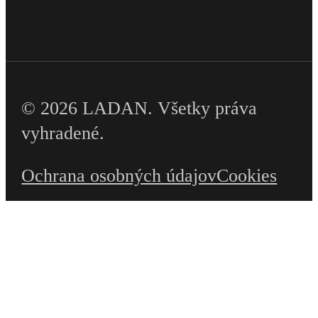
© 2026 LADAN. Všetky práva
vyhradené.
Ochrana osobných údajov
Cookies